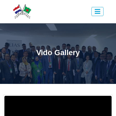
Vido Gallery