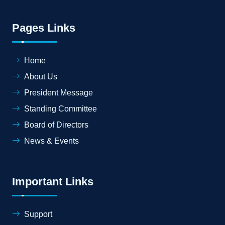
Pages Links
Home
About Us
President Message
Standing Committee
Board of Directors
News & Events
Important Links
Support